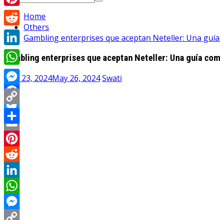
for:
Pinterest
Home
Others
Reddit
Gambling enterprises que aceptan Neteller: Una guía
LinkedIn
Gambling enterprises que aceptan Neteller: Una guía com
WhatsApp
May 23, 2024
May 26, 2024
Swati
Messenger
Facebook
Copy
Twitter
Link
Share
Email
Pinterest
Reddit
LinkedIn
WhatsApp
Messenger