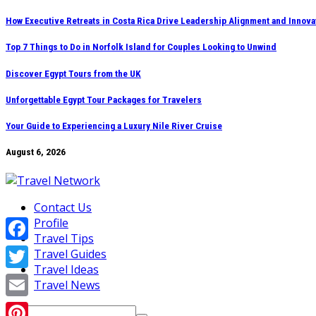
Skip
How Executive Retreats in Costa Rica Drive Leadership Alignment and Innova
to
Top 7 Things to Do in Norfolk Island for Couples Looking to Unwind
content
Discover Egypt Tours from the UK
Unforgettable Egypt Tour Packages for Travelers
Your Guide to Experiencing a Luxury Nile River Cruise
August 6, 2026
Contact Us
Profile
Travel Tips
Facebook
Travel Guides
Travel Ideas
Twitter
Travel News
Email
Search