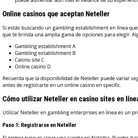
Online casinos que aceptan Neteller
Si estás buscando un gambling establishment en línea que a
que te brinda una amplia gama de opciones para elegir. Al
Gambling establishment A
Gambling establishment B
Casino site C
Online casino D
Recuerda que la disponibilidad de Neteller puede variar segú
antes de registrarte en un online casino en specific.
Cómo utilizar Neteller en casino sites en líne
Utilizar Neteller en gambling enterprises en línea es un 
Paso 1: Registrarse en Neteller
El primer paso es crear una cuenta en Neteller. Puedes hac