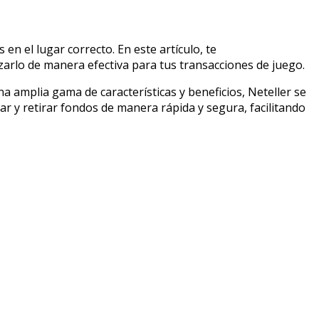
en el lugar correcto. En este artículo, te
arlo de manera efectiva para tus transacciones de juego.
a amplia gama de características y beneficios, Neteller se
r y retirar fondos de manera rápida y segura, facilitando