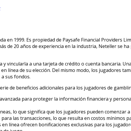
w
a en 1999. Es propiedad de Paysafe Financial Providers Limi
más de 20 años de experiencia en la industria, Neteller se 
ta y vincularla a una tarjeta de crédito o cuenta bancaria. 
s en línea de su elección. Del mismo modo, los jugadores tam
 a sus fondos.
rie de beneficios adicionales para los jugadores de gambling
 avanzada para proteger la información financiera y personal
áneas, lo que significa que los jugadores pueden comenzar a
s para las transacciones, lo que resulta en costos mínimos p
 en línea ofrecen bonificaciones exclusivas para los jugado
a de juego.