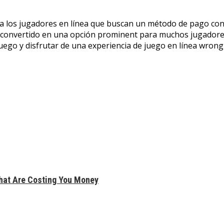
ra los jugadores en línea que buscan un método de pago con
ha convertido en una opción prominent para muchos jugador
juego y disfrutar de una experiencia de juego en línea wron
hat Are Costing You Money