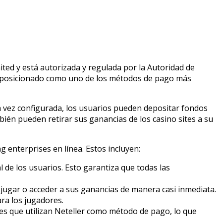
ted y está autorizada y regulada por la Autoridad de
ha posicionado como uno de los métodos de pago más
Una vez configurada, los usuarios pueden depositar fondos
bién pueden retirar sus ganancias de los casino sites a su
 enterprises en línea. Estos incluyen:
 de los usuarios. Esto garantiza que todas las
 jugar o acceder a sus ganancias de manera casi inmediata.
ara los jugadores.
res que utilizan Neteller como método de pago, lo que